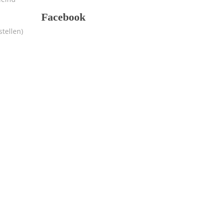
Facebook
tellen)