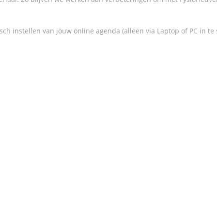
h instellen van jouw online agenda (alleen via Laptop of PC in te s