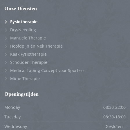
Onze Diensten
Fysiotherapie
Dry-Needling
Manuele Therapie
Hoofdpijn en Nek Therapie
Kaak Fysiotherapie
Schouder Therapie
Medical Taping Concept voor Sporters
Mime Therapie
Openingstijden
Monday
08:30-22:00
Tuesday
08:30-18:00
Wednesday
--Gesloten--