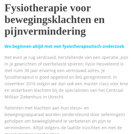
Fysiotherapie voor
bewegingsklachten en
pijnvermindering
We beginnen altijd met een fysiotherapeutisch onderzoek
Net even je rug verdraaid, herstellende van een operatie, pijn
in je gewrichten of overbelaste spieren; Fysio Heuveleind is
met ruim 30 jaar ervaring een vertrouwd adres. Je
fysiotherapeut is goed opgeleid en BIG geregistreerd. In
november 2016 volgen we dan ook een master class voor knie
en onderbeen klachten bij de specialisten van het Centraal
Militair Ziekenhuis in Utrecht.
Patiënten met klachten aan hun steun- en
bewegingsapparaat worden (ondersteund door oefeningen)
geholpen om beweeglijkheid te verbeteren en pijn te
verminderen. Altijd volgens de laatste inzichten en met de