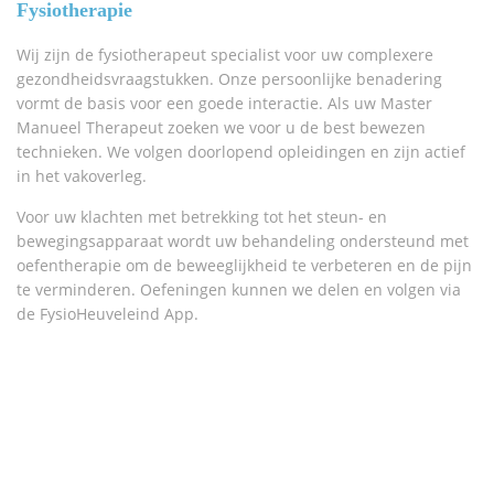
Fysiotherapie
Wij zijn de fysiotherapeut specialist voor uw complexere
gezondheidsvraagstukken. Onze persoonlijke benadering
vormt de basis voor een goede interactie. Als uw Master
Manueel Therapeut zoeken we voor u de best bewezen
technieken. We volgen doorlopend opleidingen en zijn actief
in het vakoverleg.
Voor uw klachten met betrekking tot het steun- en
bewegingsapparaat wordt uw behandeling ondersteund met
oefentherapie om de beweeglijkheid te verbeteren en de pijn
te verminderen. Oefeningen kunnen we delen en volgen via
de FysioHeuveleind App.