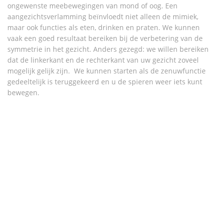
ongewenste meebewegingen van mond of oog. Een
aangezichtsverlamming beïnvloedt niet alleen de mimiek,
maar ook functies als eten, drinken en praten. We kunnen
vaak een goed resultaat bereiken bij de verbetering van de
symmetrie in het gezicht. Anders gezegd: we willen bereiken
dat de linkerkant en de rechterkant van uw gezicht zoveel
mogelijk gelijk zijn. We kunnen starten als de zenuwfunctie
gedeeltelijk is teruggekeerd en u de spieren weer iets kunt
bewegen.