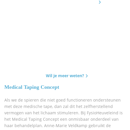
Wil je meer weten?
Medical Taping Concept
Als we de spieren die niet goed functioneren ondersteunen
met deze medische tape, dan zal dit het zelfherstellend
vermogen van het lichaam stimuleren. Bij FysioHeuveleind is
het Medical Taping Concept een onmisbaar onderdeel van
haar behandelplan. Anne-Marie Veldkamp gebruikt de