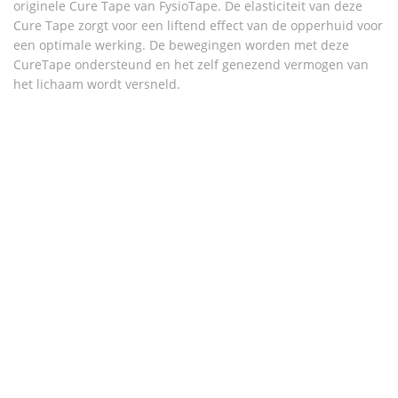
originele Cure Tape van FysioTape. De elasticiteit van deze
Cure Tape zorgt voor een liftend effect van de opperhuid voor
een optimale werking. De bewegingen worden met deze
CureTape ondersteund en het zelf genezend vermogen van
het lichaam wordt versneld.