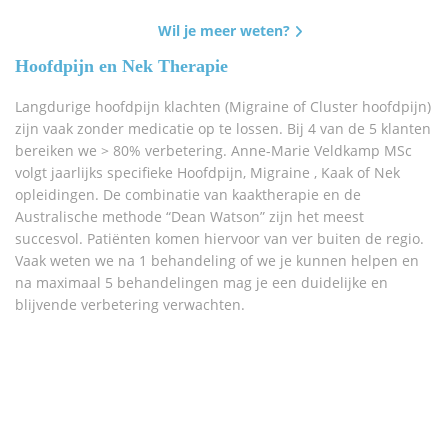
Wil je meer weten?
Hoofdpijn en Nek Therapie
Langdurige hoofdpijn klachten (Migraine of Cluster hoofdpijn)
zijn vaak zonder medicatie op te lossen. Bij 4 van de 5 klanten
bereiken we > 80% verbetering. Anne-Marie Veldkamp MSc
volgt jaarlijks specifieke Hoofdpijn, Migraine , Kaak of Nek
opleidingen. De combinatie van kaaktherapie en de
Australische methode “Dean Watson” zijn het meest
succesvol. Patiënten komen hiervoor van ver buiten de regio.
Vaak weten we na 1 behandeling of we je kunnen helpen en
na maximaal 5 behandelingen mag je een duidelijke en
blijvende verbetering verwachten.