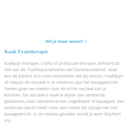
Wil je meer weten?
Kaak Fysiotherapie
Kaakpijn therapie, Crafta of Orofaciaal therapie, behoort tot
één van de hoofdspecialisaties van FysioHeuveleind. Vaak
kan de patient zich niets voorstellen dat bij oorpijn, hoofdpijn
of nekpijn de oorzaak is te relateren aan het kauwgewricht.
Samen gaan we zoeken naar de echte oorzaak van je
klachten. De oorzaak is vaak te wijten aan verkeerde
gewoontes zoals tandenknarsen, nagelbijten of kauwgom. Een
orofaciale klacht heeft soms een relatie tot slijtage van het
kauwgewricht. In de meeste gevallen wordt je weer klachten
vrij.