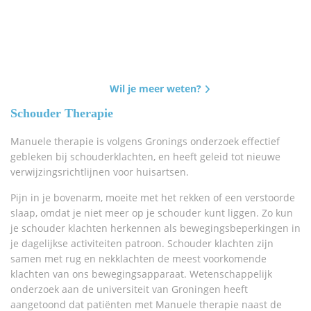
Wil je meer weten?
Schouder Therapie
Manuele therapie is volgens Gronings onderzoek effectief
gebleken bij schouderklachten, en heeft geleid tot nieuwe
verwijzingsrichtlijnen voor huisartsen.
Pijn in je bovenarm, moeite met het rekken of een verstoorde
slaap, omdat je niet meer op je schouder kunt liggen. Zo kun
je schouder klachten herkennen als bewegingsbeperkingen in
je dagelijkse activiteiten patroon. Schouder klachten zijn
samen met rug en nekklachten de meest voorkomende
klachten van ons bewegingsapparaat. Wetenschappelijk
onderzoek aan de universiteit van Groningen heeft
aangetoond dat patiënten met Manuele therapie naast de