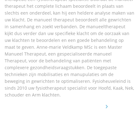
therapeut het complete lichaam beoordeelt in plaats van
slechts een onderdeel, kan hij een heldere analyse maken van
uw klacht. De manueel therapeut beoordeelt alle gewrichten
in samenhang en zoekt verbanden. De manueeltherapeut
kijkt dus verder dan uw specifieke klacht om de oorzaak van
uw klachten te beoordelen en een goede behandeling op
maat te geven. Anne-marie Veldkamp MSc is een Master
Manueel Therapeut, een gespecialiseerde manueel
Therapeut, voor de behandeling van patiënten met
complexere gezondheidsvraagstukken. De toegepaste
technieken zijn mobilisaties en manupulaties om de
beweging in gewrichten te optimaliseren. Fysioheuveleind is
sinds 2010 uw fysiotherapeut specialist voor Hoofd, Kaak, Nek,
schouder en Arm klachten.