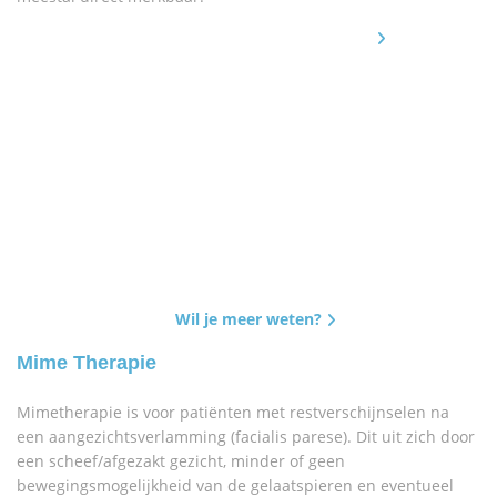
Wil je meer weten?
Mime Therapie
Mimetherapie is voor patiënten met restverschijnselen na
een aangezichtsverlamming (facialis parese). Dit uit zich door
een scheef/afgezakt gezicht, minder of geen
bewegingsmogelijkheid van de gelaatspieren en eventueel