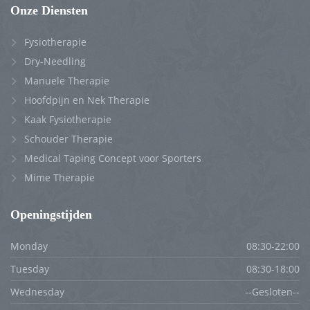
Onze Diensten
Fysiotherapie
Dry-Needling
Manuele Therapie
Hoofdpijn en Nek Therapie
Kaak Fysiotherapie
Schouder Therapie
Medical Taping Concept voor Sporters
Mime Therapie
Openingstijden
Monday
08:30-22:00
Tuesday
08:30-18:00
Wednesday
--Gesloten--