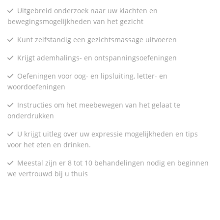
Uitgebreid onderzoek naar uw klachten en
bewegingsmogelijkheden van het gezicht
Kunt zelfstandig een gezichtsmassage uitvoeren
Krijgt ademhalings- en ontspanningsoefeningen
Oefeningen voor oog- en lipsluiting, letter- en
woordoefeningen
Instructies om het meebewegen van het gelaat te
onderdrukken
U krijgt uitleg over uw expressie mogelijkheden en tips
voor het eten en drinken.
Meestal zijn er 8 tot 10 behandelingen nodig en beginnen
we vertrouwd bij u thuis