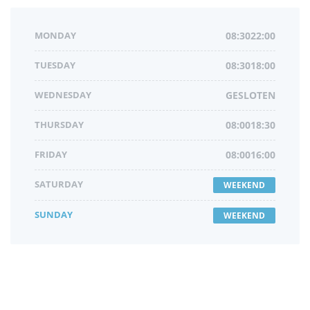
MONDAY
08:3022:00
TUESDAY
08:3018:00
WEDNESDAY
GESLOTEN
THURSDAY
08:0018:30
FRIDAY
08:0016:00
SATURDAY
WEEKEND
SUNDAY
WEEKEND