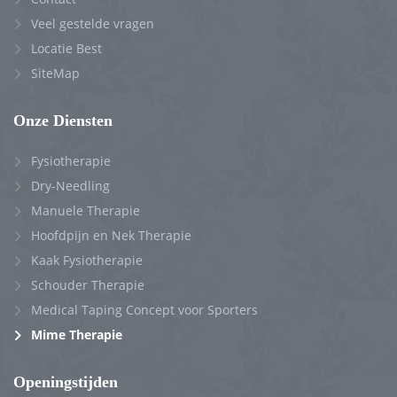
Veel gestelde vragen
Locatie Best
SiteMap
Onze Diensten
Fysiotherapie
Dry-Needling
Manuele Therapie
Hoofdpijn en Nek Therapie
Kaak Fysiotherapie
Schouder Therapie
Medical Taping Concept voor Sporters
Mime Therapie
Openingstijden