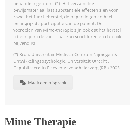
behandelingen kent (*). Het verzamelde
bewijsmateriaal laat substantiële effecten zien voor
zowel het functieherstel, de beperkingen en heel
belangrijk de participatie van de patiënt. De
voordelen van Mime-therapie zijn ook dat het herstel
tot een periode van 1 jaar kan voortduren en dan ook
blijvend is!
(*) Bron: Universitair Medisch Centrum Nijmegen &
Ontwikkelingspsychologie, Universiteit Utrecht .
Gepubliceerd in Elsevier gezondheidszorg (RBI) 2003
Maak een afspraak
Mime Therapie