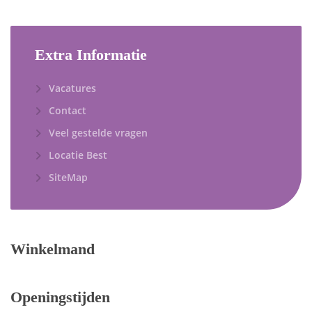
Extra Informatie
Vacatures
Contact
Veel gestelde vragen
Locatie Best
SiteMap
Winkelmand
Openingstijden