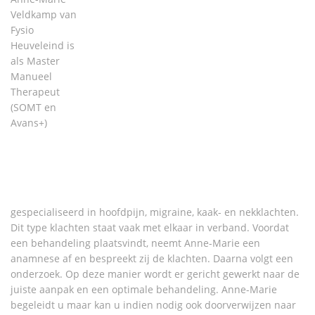
Veldkamp van
Fysio
Heuveleind is
als Master
Manueel
Therapeut
(SOMT en
Avans+)
gespecialiseerd in hoofdpijn, migraine, kaak- en nekklachten.
Dit type klachten staat vaak met elkaar in verband. Voordat
een behandeling plaatsvindt, neemt Anne-Marie een
anamnese af en bespreekt zij de klachten. Daarna volgt een
onderzoek. Op deze manier wordt er gericht gewerkt naar de
juiste aanpak en een optimale behandeling. Anne-Marie
begeleidt u maar kan u indien nodig ook doorverwijzen naar