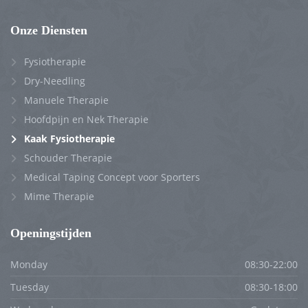
Onze Diensten
Fysiotherapie
Dry-Needling
Manuele Therapie
Hoofdpijn en Nek Therapie
Kaak Fysiotherapie
Schouder Therapie
Medical Taping Concept voor Sporters
Mime Therapie
Openingstijden
Monday
08:30-22:00
Tuesday
08:30-18:00