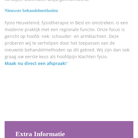
Nieuwste behandelmethoden
Fysio Heuveleind, fysiotherapie in Best en omstreken, is een
moderne praktijk met een regionale functie. Onze focus is
gericht op hoofd- nek- schouder- en armklachten. Deze
proberen wij te verhelpen door het toepassen van de
nieuwste behandelmethoden op dit gebied. Wij zijn dan ook
graag uw eerste keus als hoofdpijn klachten fysio.
Maak nu direct een afspraak!´
Extra Informatie