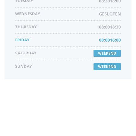
TUESDAY
08:3018:00
WEDNESDAY
GESLOTEN
THURSDAY
08:0018:30
FRIDAY
08:0016:00
SATURDAY
WEEKEND
SUNDAY
WEEKEND