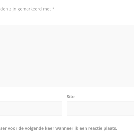
elden zijn gemarkeerd met
*
Site
ser voor de volgende keer wanneer ik een reactie plaats.