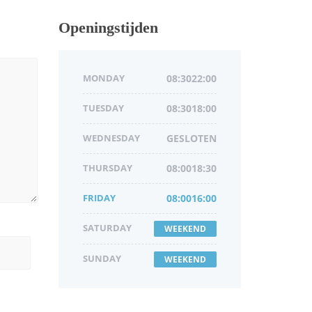
Openingstijden
MONDAY
08:3022:00
TUESDAY
08:3018:00
WEDNESDAY
GESLOTEN
THURSDAY
08:0018:30
FRIDAY
08:0016:00
SATURDAY
WEEKEND
SUNDAY
WEEKEND