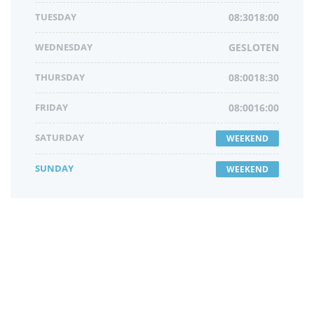
TUESDAY
08:3018:00
WEDNESDAY
GESLOTEN
THURSDAY
08:0018:30
FRIDAY
08:0016:00
SATURDAY
WEEKEND
SUNDAY
WEEKEND