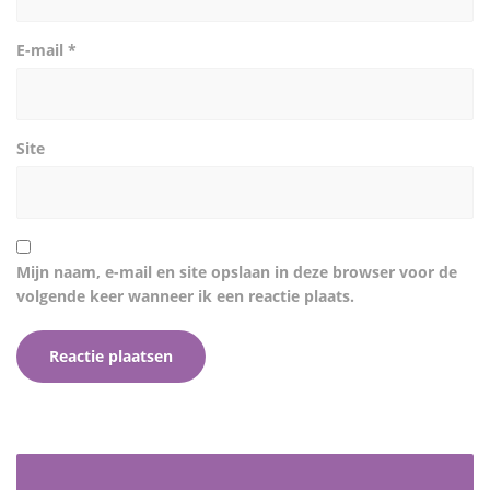
E-mail
*
Site
Mijn naam, e-mail en site opslaan in deze browser voor de
volgende keer wanneer ik een reactie plaats.