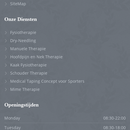
SiteMap
Onze Diensten
Fysiotherapie
Dry-Needling
Manuele Therapie
Hoofdpijn en Nek Therapie
Kaak Fysiotherapie
Schouder Therapie
Medical Taping Concept voor Sporters
Mime Therapie
Openingstijden
Monday
08:30-22:00
Tuesday
08:30-18:00