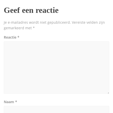
Geef een reactie
Je e-mailadres wordt niet gepubliceerd.
Vereiste velden zijn
gemarkeerd met
*
Reactie
*
Naam
*