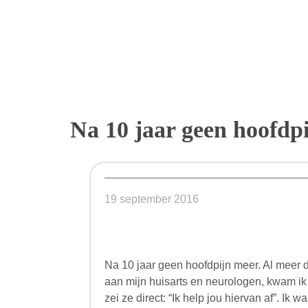
Na 10 jaar geen hoofd
19 september 2016
Na 10 jaar geen hoofdpijn meer. Al meer d
aan mijn huisarts en neurologen, kwam ik 
zei ze direct: “Ik help jou hiervan af”. I