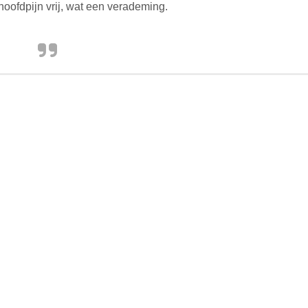
oofdpijn vrij, wat een verademing.