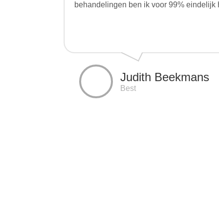
behandelingen ben ik voor 99% eindelijk h
Judith Beekmans
Best