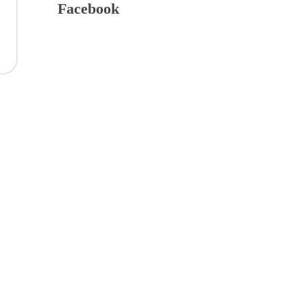
Facebook