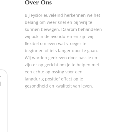
Over Ons
Bij FysioHeuveleind herkennen we het
belang om weer snel en pijnvrij te
kunnen bewegen. Daarom behandelen
wij ook in de avonduren en zijn wij
flexibel om even wat vroeger te
beginnen of iets langer door te gaan.
Wij worden gedreven door passie en
zijn er op gericht om je te helpen met
een echte oplossing voor een
langdurig positief effect op je
gezondheid en kwaliteit van leven.