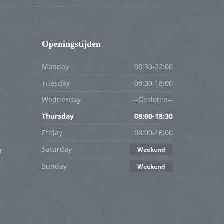
Openingstijden
Monday
08:30-22:00
Tuesday
08:30-18:00
Wednesday
--Gesloten--
Thursday
08:00-18:30
Friday
08:00-16:00
Saturday
Weekend
r
Sunday
Weekend