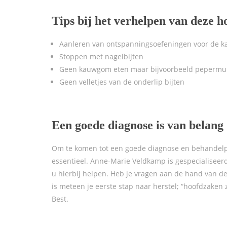
Tips bij het verhelpen van deze h
Aanleren van ontspanningsoefeningen voor de k
Stoppen met nagelbijten
Geen kauwgom eten maar bijvoorbeeld pepermu
Geen velletjes van de onderlip bijten
Een goede diagnose is van belang
Om te komen tot een goede diagnose en behandelpl
essentieel. Anne-Marie Veldkamp is gespecialiseer
u hierbij helpen. Heb je vragen aan de hand van d
is meteen je eerste stap naar herstel; “hoofdzaken
Best.