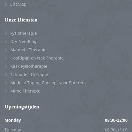
SiteMap
Onze Diensten
Fysiotherapie
Dry-Needling
Manuele Therapie
Hoofdpijn en Nek Therapie
Kaak Fysiotherapie
Schouder Therapie
Medical Taping Concept voor Sporters
Mime Therapie
Openingstijden
Monday
08:30-22:00
Tuesday
08:30-18:00