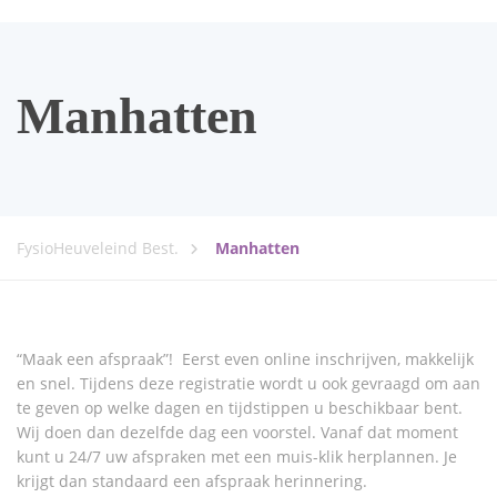
Manhatten
FysioHeuveleind Best.
Manhatten
“Maak een afspraak”! Eerst even online inschrijven, makkelijk
en snel. Tijdens deze registratie wordt u ook gevraagd om aan
te geven op welke dagen en tijdstippen u beschikbaar bent.
Wij doen dan dezelfde dag een voorstel. Vanaf dat moment
kunt u 24/7 uw afspraken met een muis-klik herplannen. Je
krijgt dan standaard een afspraak herinnering.