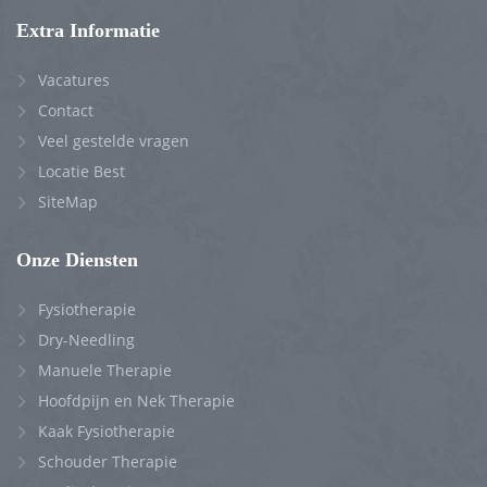
Extra Informatie
Vacatures
Contact
Veel gestelde vragen
Locatie Best
SiteMap
Onze Diensten
Fysiotherapie
Dry-Needling
Manuele Therapie
Hoofdpijn en Nek Therapie
Kaak Fysiotherapie
Schouder Therapie