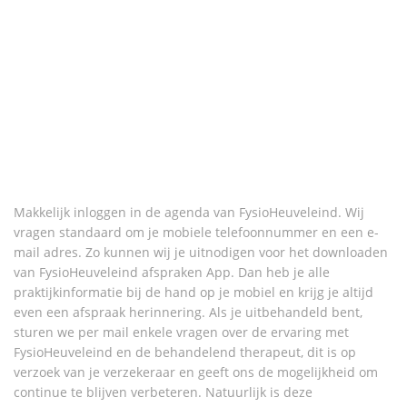
Makkelijk inloggen in de agenda van FysioHeuveleind. Wij
vragen standaard om je mobiele telefoonnummer en een e-
mail adres. Zo kunnen wij je uitnodigen voor het downloaden
van FysioHeuveleind afspraken App. Dan heb je alle
praktijkinformatie bij de hand op je mobiel en krijg je altijd
even een afspraak herinnering. Als je uitbehandeld bent,
sturen we per mail enkele vragen over de ervaring met
FysioHeuveleind en de behandelend therapeut, dit is op
verzoek van je verzekeraar en geeft ons de mogelijkheid om
continue te blijven verbeteren. Natuurlijk is deze