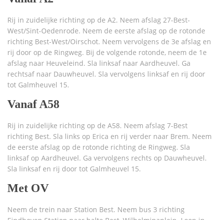
Rij in zuidelijke richting op de A2. Neem afslag 27-Best-
West/Sint-Oedenrode. Neem de eerste afslag op de rotonde
richting Best-West/Oirschot. Neem vervolgens de 3e afslag en
rij door op de Ringweg. Bij de volgende rotonde, neem de 1e
afslag naar Heuveleind. Sla linksaf naar Aardheuvel. Ga
rechtsaf naar Dauwheuvel. Sla vervolgens linksaf en rij door
tot Galmheuvel 15.
Vanaf A58
Rij in zuidelijke richting op de A58. Neem afslag 7-Best
richting Best. Sla links op Erica en rij verder naar Brem. Neem
de eerste afslag op de rotonde richting de Ringweg. Sla
linksaf op Aardheuvel. Ga vervolgens rechts op Dauwheuvel.
Sla linksaf en rij door tot Galmheuvel 15.
Met OV
Neem de trein naar Station Best. Neem bus 3 richting