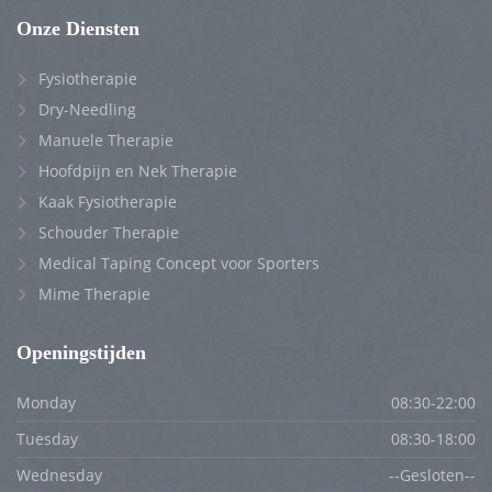
Onze Diensten
Fysiotherapie
Dry-Needling
Manuele Therapie
Hoofdpijn en Nek Therapie
Kaak Fysiotherapie
Schouder Therapie
Medical Taping Concept voor Sporters
Mime Therapie
Openingstijden
Monday
08:30-22:00
Tuesday
08:30-18:00
Wednesday
--Gesloten--