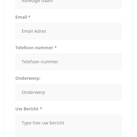
Email *
Telefoon nummer *
Onderwerp:
Uw Bericht *