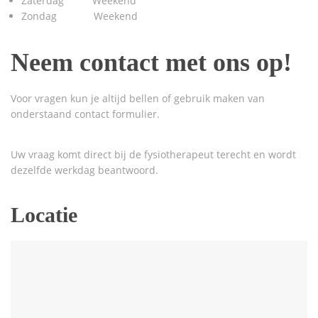
Zaterdag Weekend
Zondag Weekend
Neem contact met ons op!
Voor vragen kun je altijd bellen of gebruik maken van
onderstaand contact formulier.
Uw vraag komt direct bij de fysiotherapeut terecht en wordt
dezelfde werkdag beantwoord.
Locatie